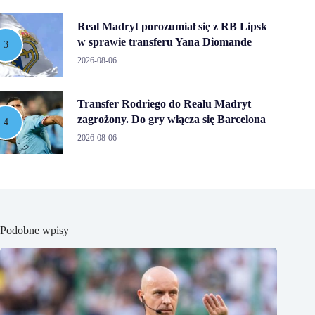
Real Madryt porozumiał się z RB Lipsk
w sprawie transferu Yana Diomande
2026-08-06
Transfer Rodriego do Realu Madryt
zagrożony. Do gry włącza się Barcelona
2026-08-06
Podobne wpisy