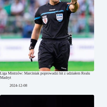
Liga Mistrzów: Marciniak poprowadzi hit z udziałem Realu
Madryt
2024-12-08