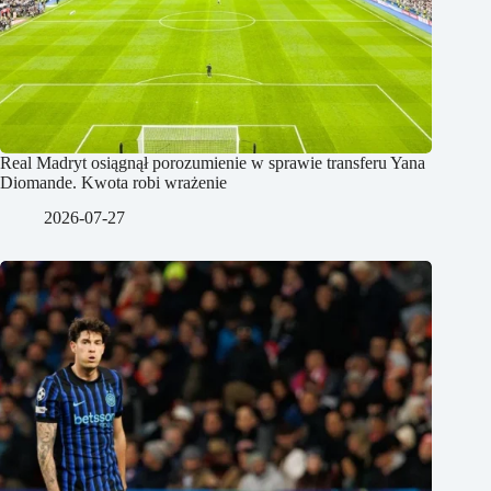
Real Madryt osiągnął porozumienie w sprawie transferu Yana
Diomande. Kwota robi wrażenie
2026-07-27