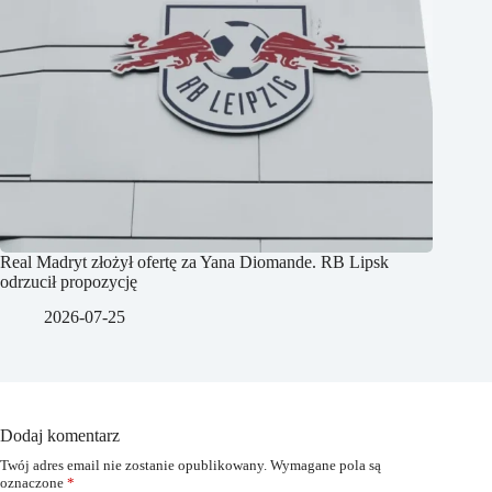
Real Madryt złożył ofertę za Yana Diomande. RB Lipsk
odrzucił propozycję
2026-07-25
Dodaj komentarz
Twój adres email nie zostanie opublikowany.
Wymagane pola są
oznaczone
*