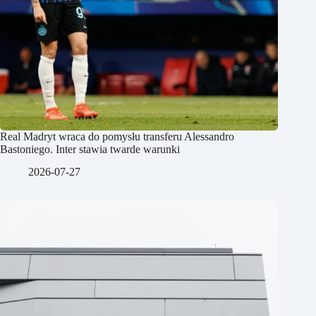
Real Madryt wraca do pomysłu transferu Alessandro
Bastoniego. Inter stawia twarde warunki
2026-07-27