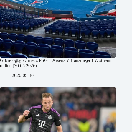
Gdzie oglądać mecz PSG – Arsenal? Transmisja TV, stream
online (30.05.2026)
2026-05-30