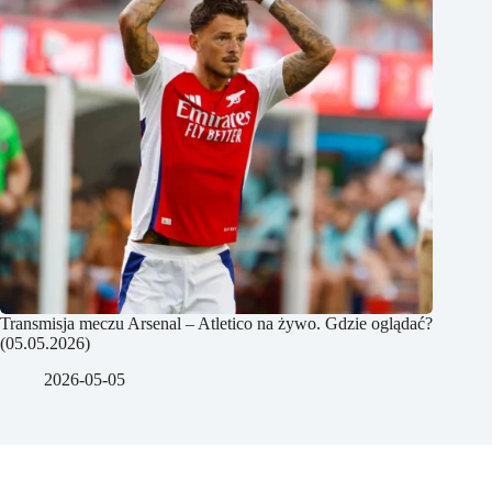
Transmisja meczu Arsenal – Atletico na żywo. Gdzie oglądać?
(05.05.2026)
2026-05-05