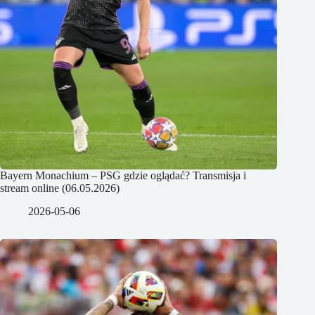
Bayern Monachium – PSG gdzie oglądać? Transmisja i
stream online (06.05.2026)
2026-05-06