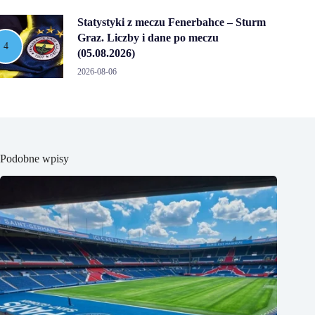
Statystyki z meczu Fenerbahce – Sturm
Graz. Liczby i dane po meczu
(05.08.2026)
2026-08-06
Podobne wpisy