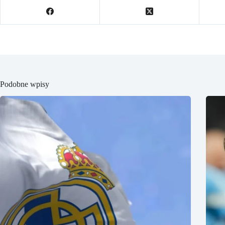
Podobne wpisy