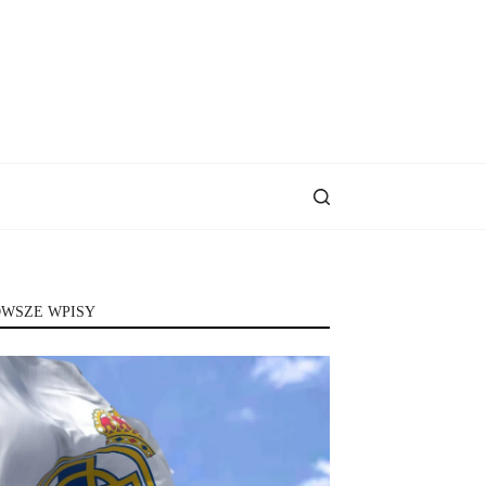
WSZE WPISY