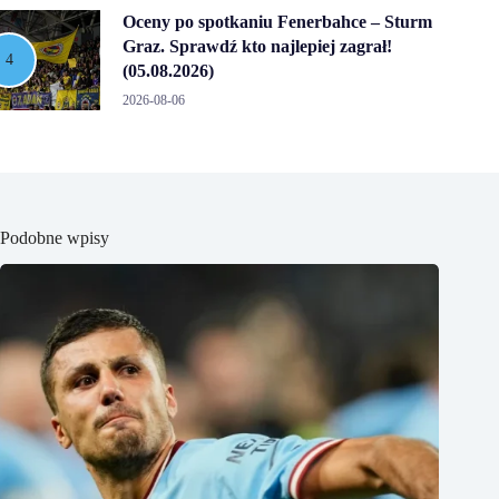
Oceny po spotkaniu Fenerbahce – Sturm
Graz. Sprawdź kto najlepiej zagrał!
(05.08.2026)
2026-08-06
Podobne wpisy