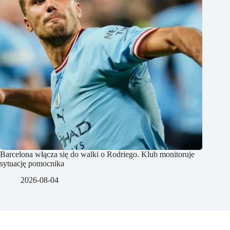
Barcelona włącza się do walki o Rodriego. Klub monitoruje
sytuację pomocnika
2026-08-04