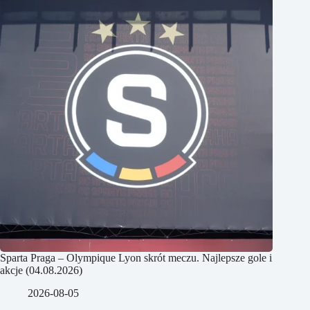
Sparta Praga – Olympique Lyon skrót meczu. Najlepsze gole i
akcje (04.08.2026)
2026-08-05