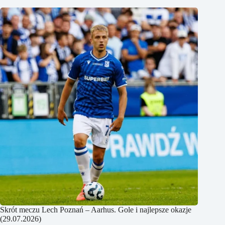
Skrót meczu Lech Poznań – Aarhus. Gole i najlepsze okazje
(29.07.2026)