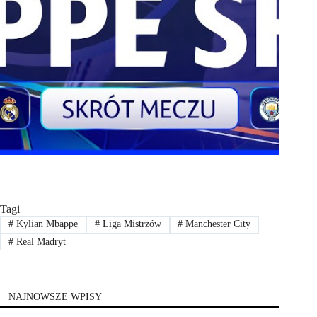
Tagi
#
Kylian Mbappe
#
Liga Mistrzów
#
Manchester City
#
Real Madryt
NAJNOWSZE WPISY