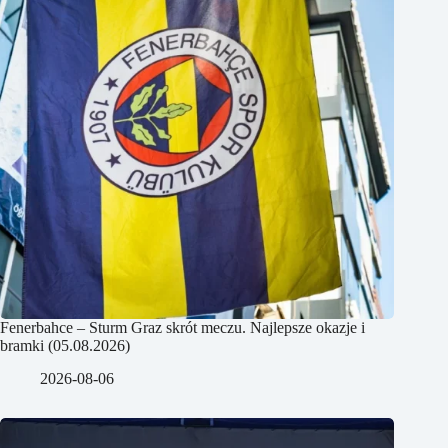
Fenerbahce – Sturm Graz skrót meczu. Najlepsze okazje i
bramki (05.08.2026)
2026-08-06