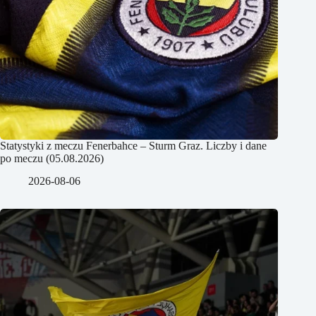
Statystyki z meczu Fenerbahce – Sturm Graz. Liczby i dane
po meczu (05.08.2026)
2026-08-06