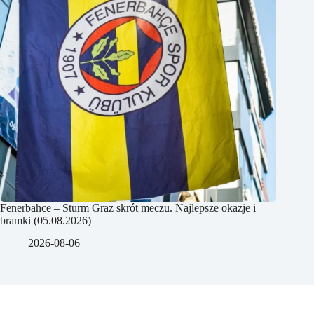
Fenerbahce – Sturm Graz skrót meczu. Najlepsze okazje i
bramki (05.08.2026)
2026-08-06