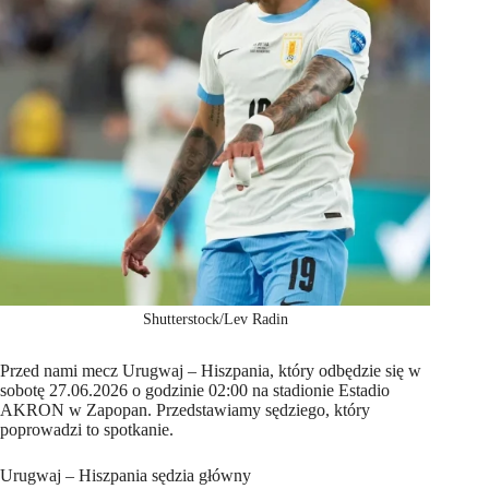
Shutterstock/Lev Radin
Przed nami mecz Urugwaj – Hiszpania, który odbędzie się w
sobotę 27.06.2026 o godzinie 02:00 na stadionie Estadio
AKRON w Zapopan. Przedstawiamy sędziego, który
poprowadzi to spotkanie.
Urugwaj – Hiszpania sędzia główny