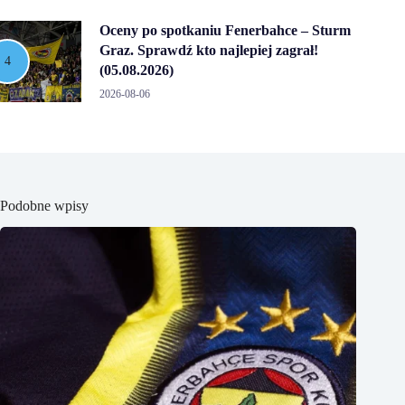
Oceny po spotkaniu Fenerbahce – Sturm
Graz. Sprawdź kto najlepiej zagrał!
(05.08.2026)
2026-08-06
Podobne wpisy