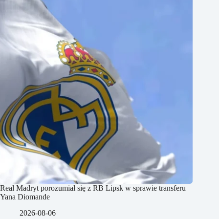
Real Madryt porozumiał się z RB Lipsk w sprawie transferu
Yana Diomande
2026-08-06