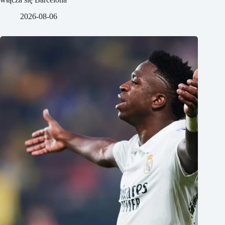
2026-08-06