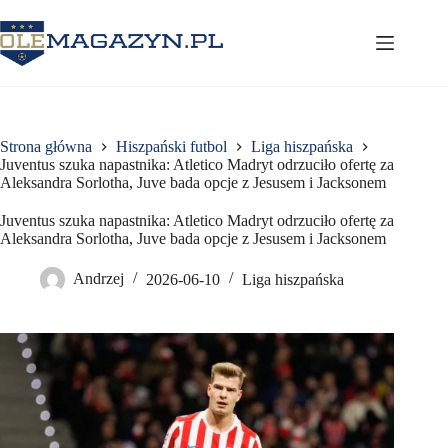
Przejdź
do
treści
Strona główna
Hiszpański futbol
Liga hiszpańska
Juventus szuka napastnika: Atletico Madryt odrzuciło ofertę za
Aleksandra Sorlotha, Juve bada opcje z Jesusem i Jacksonem
Juventus szuka napastnika: Atletico Madryt odrzuciło ofertę za
Aleksandra Sorlotha, Juve bada opcje z Jesusem i Jacksonem
Andrzej
2026-06-10
Liga hiszpańska