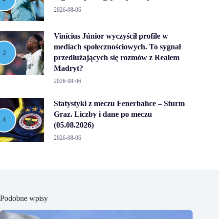
2026-08-06
Vinícius Júnior wyczyścił profile w
mediach społecznościowych. To sygnał
przedłużających się rozmów z Realem
Madryt?
2026-08-06
Statystyki z meczu Fenerbahce – Sturm
Graz. Liczby i dane po meczu
(05.08.2026)
2026-08-06
Podobne wpisy