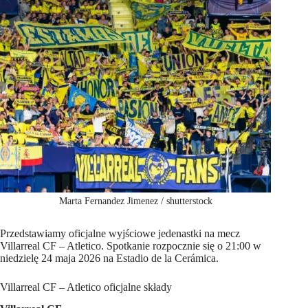
Marta Fernandez Jimenez / shutterstock
Przedstawiamy oficjalne wyjściowe jedenastki na mecz
Villarreal CF – Atletico. Spotkanie rozpocznie się o 21:00 w
niedzielę 24 maja 2026 na Estadio de la Cerámica.
Villarreal CF – Atletico oficjalne składy