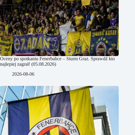
Oceny po spotkaniu Fenerbahce – Sturm Graz. Sprawdź kto
najlepiej zagrał! (05.08.2026)
2026-08-06