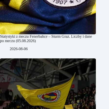
Statystyki z meczu Fenerbahce – Sturm Graz. Liczby i dane
po meczu (05.08.2026)
2026-08-06