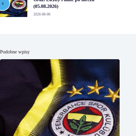
(05.08.2026)
2026-08-06
Podobne wpisy