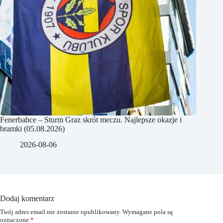
Fenerbahce – Sturm Graz skrót meczu. Najlepsze okazje i
bramki (05.08.2026)
2026-08-06
Dodaj komentarz
Twój adres email nie zostanie opublikowany.
Wymagane pola są
oznaczone
*