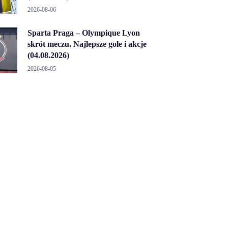
2026-08-06
Sparta Praga – Olympique Lyon
skrót meczu. Najlepsze gole i akcje
(04.08.2026)
2026-08-05