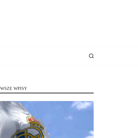
WSZE WPISY