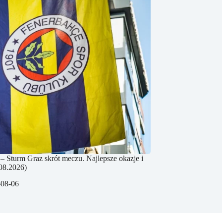
– Sturm Graz skrót meczu. Najlepsze okazje i
08.2026)
-08-06