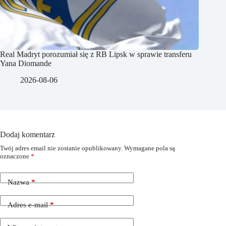
Real Madryt porozumiał się z RB Lipsk w sprawie transferu
Yana Diomande
2026-08-06
Dodaj komentarz
Twój adres email nie zostanie opublikowany.
Wymagane pola są
oznaczone
*
Nazwa
*
Adres e-mail
*