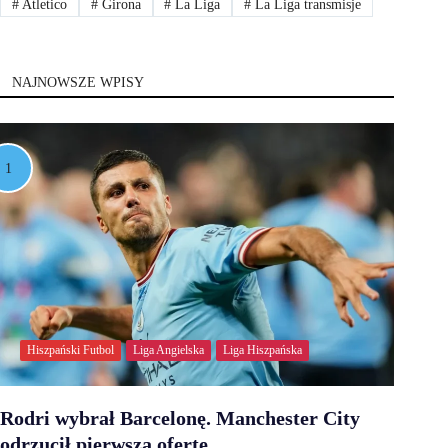
#
Atletico
#
Girona
#
La Liga
#
La Liga transmisje
NAJNOWSZE WPISY
Hiszpański Futbol
Liga Angielska
Liga Hiszpańska
Rodri wybrał Barcelonę. Manchester City
odrzucił pierwszą ofertę