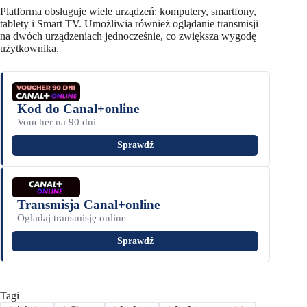
Platforma obsługuje wiele urządzeń: komputery, smartfony,
tablety i Smart TV. Umożliwia również oglądanie transmisji
na dwóch urządzeniach jednocześnie, co zwiększa wygodę
użytkownika.
Kod do Canal+online
Voucher na 90 dni
Sprawdź
Transmisja Canal+online
Oglądaj transmisję online
Sprawdź
Tagi