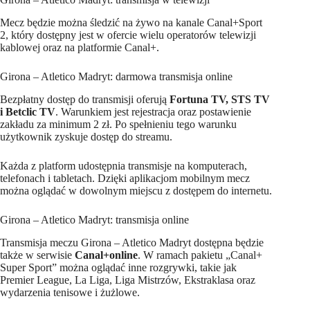
Mecz będzie można śledzić na żywo na kanale Canal+Sport
2, który dostępny jest w ofercie wielu operatorów telewizji
kablowej oraz na platformie Canal+.
Girona – Atletico Madryt: darmowa transmisja online
Bezpłatny dostęp do transmisji oferują
Fortuna TV, STS TV
i Betclic TV
. Warunkiem jest rejestracja oraz postawienie
zakładu za minimum 2 zł. Po spełnieniu tego warunku
użytkownik zyskuje dostęp do streamu.
Każda z platform udostępnia transmisje na komputerach,
telefonach i tabletach. Dzięki aplikacjom mobilnym mecz
można oglądać w dowolnym miejscu z dostępem do internetu.
Girona – Atletico Madryt: transmisja online
Transmisja meczu Girona – Atletico Madryt dostępna będzie
także w serwisie
Canal+online
. W ramach pakietu „Canal+
Super Sport” można oglądać inne rozgrywki, takie jak
Premier League, La Liga, Liga Mistrzów, Ekstraklasa oraz
wydarzenia tenisowe i żużlowe.