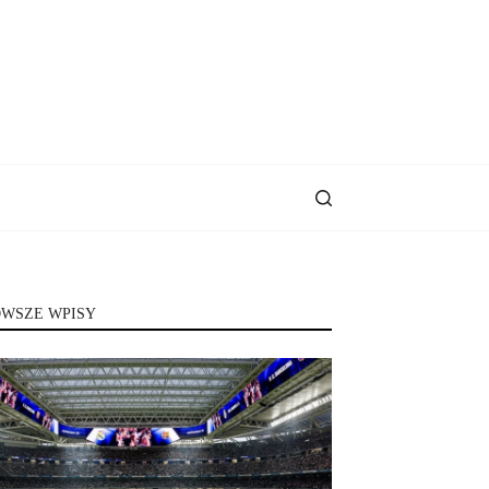
WSZE WPISY