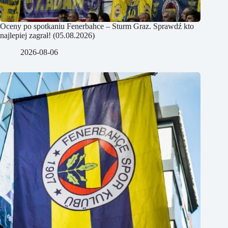
Oceny po spotkaniu Fenerbahce – Sturm Graz. Sprawdź kto
najlepiej zagrał! (05.08.2026)
2026-08-06