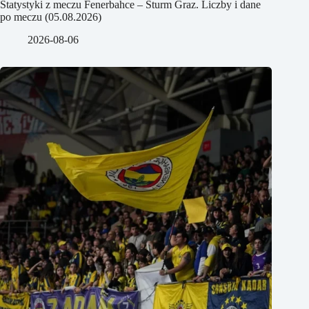
Statystyki z meczu Fenerbahce – Sturm Graz. Liczby i dane
po meczu (05.08.2026)
2026-08-06