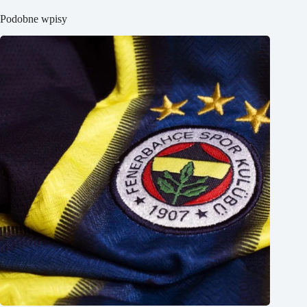
Podobne wpisy