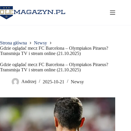
Przejdź
do
treści
Strona główna
Newsy
Gdzie oglądać mecz FC Barcelona – Olympiakos Piraeus?
Transmisja TV i stream online (21.10.2025)
Gdzie oglądać mecz FC Barcelona – Olympiakos Piraeus?
Transmisja TV i stream online (21.10.2025)
Andrzej
2025-10-21
Newsy