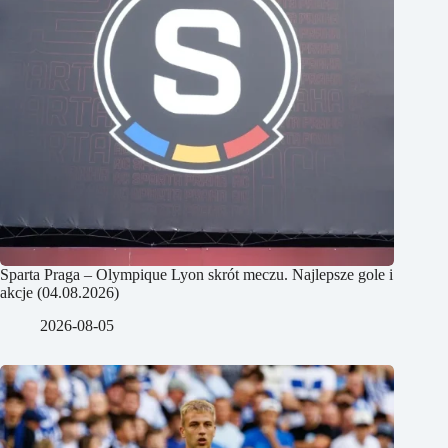
Sparta Praga – Olympique Lyon skrót meczu. Najlepsze gole i
akcje (04.08.2026)
2026-08-05