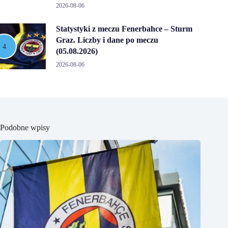
2026-08-06
Statystyki z meczu Fenerbahce – Sturm
Graz. Liczby i dane po meczu
(05.08.2026)
2026-08-06
Podobne wpisy