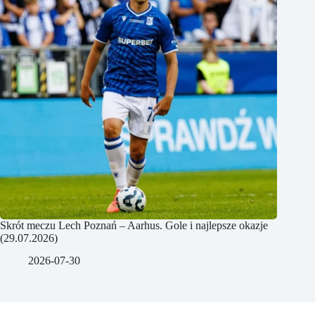
Skrót meczu Lech Poznań – Aarhus. Gole i najlepsze okazje
(29.07.2026)
2026-07-30