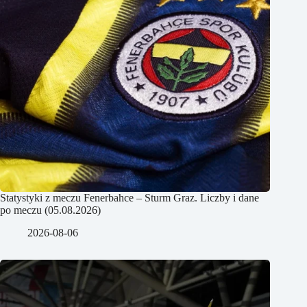
Statystyki z meczu Fenerbahce – Sturm Graz. Liczby i dane
po meczu (05.08.2026)
2026-08-06