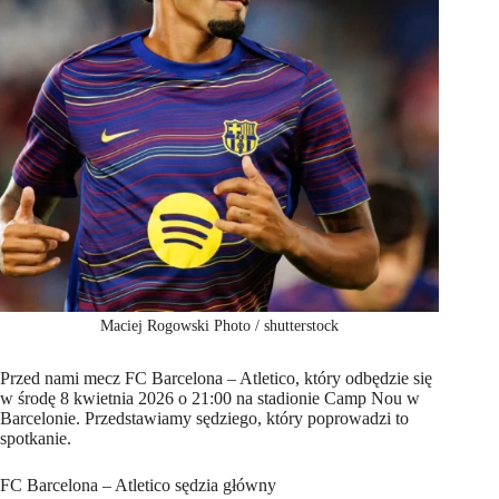
Maciej Rogowski Photo / shutterstock
Przed nami mecz FC Barcelona – Atletico, który odbędzie się
w środę 8 kwietnia 2026 o 21:00 na stadionie Camp Nou w
Barcelonie. Przedstawiamy sędziego, który poprowadzi to
spotkanie.
FC Barcelona – Atletico sędzia główny