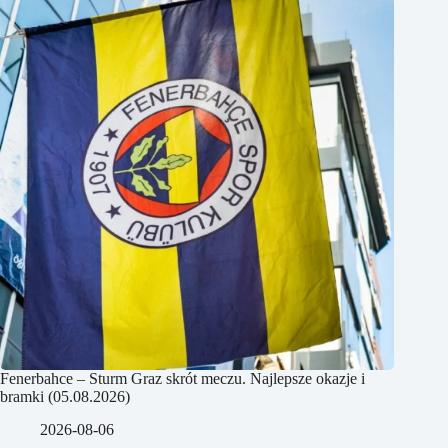
Fenerbahce – Sturm Graz skrót meczu. Najlepsze okazje i
bramki (05.08.2026)
2026-08-06