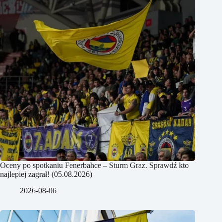
Oceny po spotkaniu Fenerbahce – Sturm Graz. Sprawdź kto
najlepiej zagrał! (05.08.2026)
2026-08-06