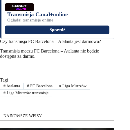
Transmisja Canal+online
Oglądaj transmisję online
Sprawdź
Czy transmisja FC Barcelona – Atalanta jest darmowa?
Transmisja meczu FC Barcelona – Atalanta nie będzie
dostępna za darmo.
Tagi
#
Atalanta
#
FC Barcelona
#
Liga Mistrzów
#
Liga Mistrzów transmisje
NAJNOWSZE WPISY