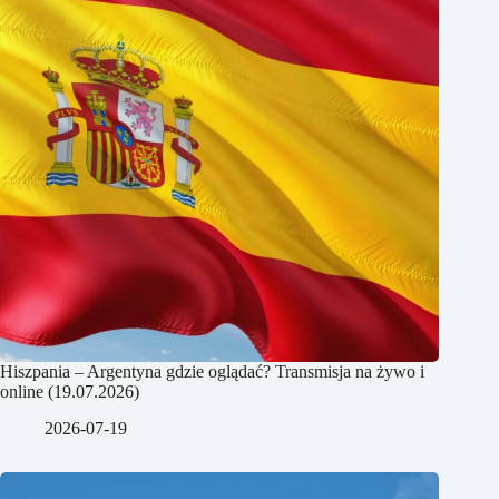
Hiszpania – Argentyna gdzie oglądać? Transmisja na żywo i
online (19.07.2026)
2026-07-19