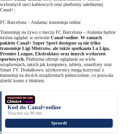
wybranych sieci kablowych oraz platformy satelitarnej
Canal+.
FC Barcelona – Atalanta: transmisja online
Transmisję na żywo z meczu FC Barcelona – Atalanta będzie
można oglądać w serwisie
Canal+online
.
W ramach
pakietu Canal+ Super Sport dostępne są nie tylko
transmisje Ligi Mistrzów, ale także spotkania La Liga,
Premier League, Ekstraklasy oraz innych wydarzeń
sportowych.
Platforma oferuje oglądanie na wielu
urządzeniach, takich jak komputery, tablety, smartfony oraz
Smart TV. Dodatkowo, użytkownicy mogą korzystać z
transmisji na dwóch urządzeniach jednocześnie, co pozwala
dzielić konto z bliskimi.
Kod do Canal+online
Voucher na 90 dni
Sprawdź