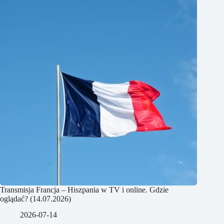
Transmisja Francja – Hiszpania w TV i online. Gdzie
oglądać? (14.07.2026)
2026-07-14