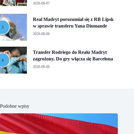
2026-08-07
Real Madryt porozumiał się z RB Lipsk
w sprawie transferu Yana Diomande
2026-08-06
Transfer Rodriego do Realu Madryt
zagrożony. Do gry włącza się Barcelona
2026-08-06
Podobne wpisy