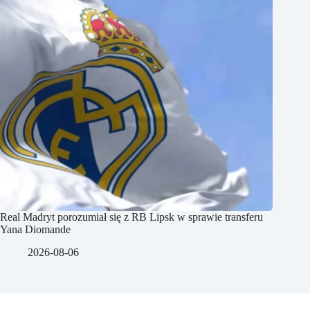
Real Madryt porozumiał się z RB Lipsk w sprawie transferu
Yana Diomande
2026-08-06