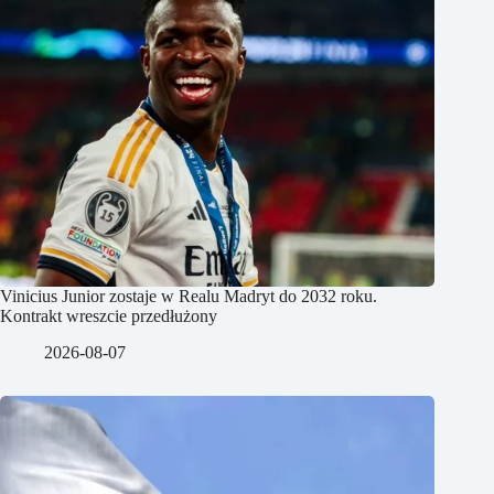
Vinicius Junior zostaje w Realu Madryt do 2032 roku.
Kontrakt wreszcie przedłużony
2026-08-07