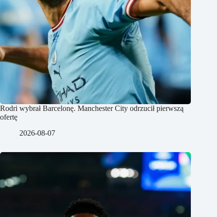
Rodri wybrał Barcelonę. Manchester City odrzucił pierwszą
ofertę
2026-08-07