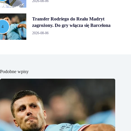
2026-08-06
Transfer Rodriego do Realu Madryt
zagrożony. Do gry włącza się Barcelona
2026-08-06
Podobne wpisy