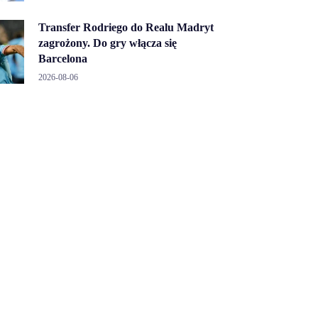
Transfer Rodriego do Realu Madryt
zagrożony. Do gry włącza się
Barcelona
2026-08-06