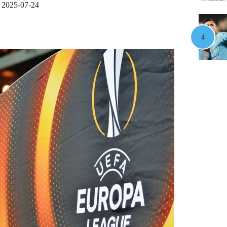
2025-07-24