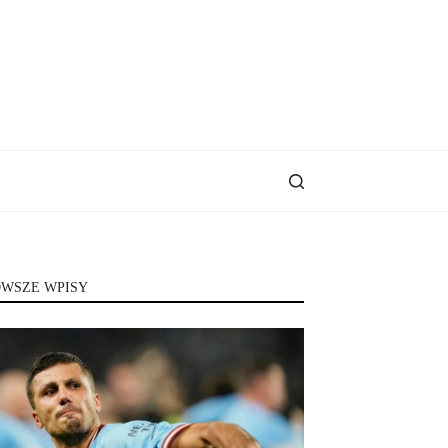
WSZE WPISY