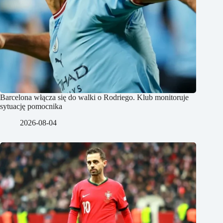
Barcelona włącza się do walki o Rodriego. Klub monitoruje
sytuację pomocnika
2026-08-04