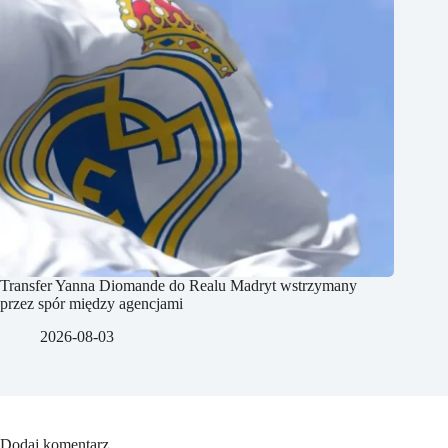
Transfer Yanna Diomande do Realu Madryt wstrzymany
przez spór między agencjami
2026-08-03
Dodaj komentarz