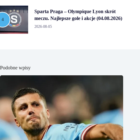
Sparta Praga – Olympique Lyon skrót
meczu. Najlepsze gole i akcje (04.08.2026)
2026-08-05
Podobne wpisy