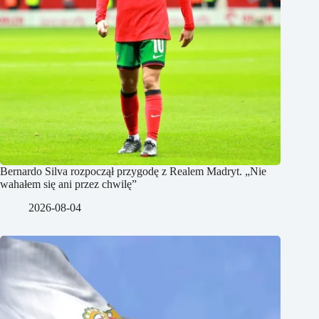
Bernardo Silva rozpoczął przygodę z Realem Madryt. „Nie
wahałem się ani przez chwilę”
2026-08-04