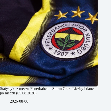
Statystyki z meczu Fenerbahce – Sturm Graz. Liczby i dane
po meczu (05.08.2026)
2026-08-06