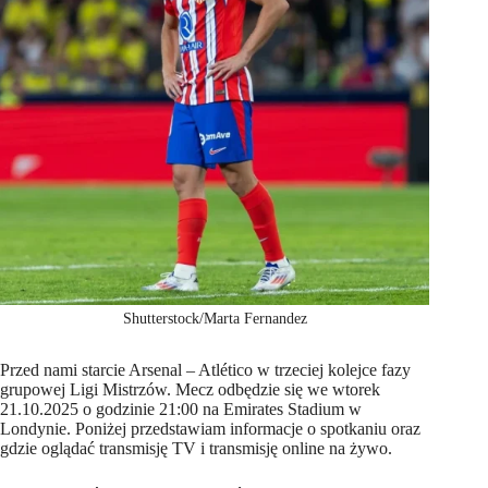
Shutterstock/Marta Fernandez
Przed nami starcie Arsenal – Atlético w trzeciej kolejce fazy
grupowej Ligi Mistrzów. Mecz odbędzie się we wtorek
21.10.2025 o godzinie 21:00 na Emirates Stadium w
Londynie. Poniżej przedstawiam informacje o spotkaniu oraz
gdzie oglądać transmisję TV i transmisję online na żywo.