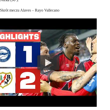
Skrót meczu Alaves – Rayo Vallecano