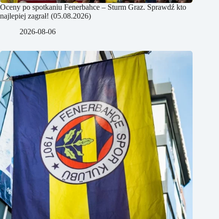
Oceny po spotkaniu Fenerbahce – Sturm Graz. Sprawdź kto
najlepiej zagrał! (05.08.2026)
2026-08-06