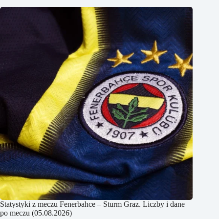
Statystyki z meczu Fenerbahce – Sturm Graz. Liczby i dane
po meczu (05.08.2026)