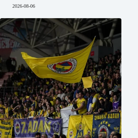
2026-08-06