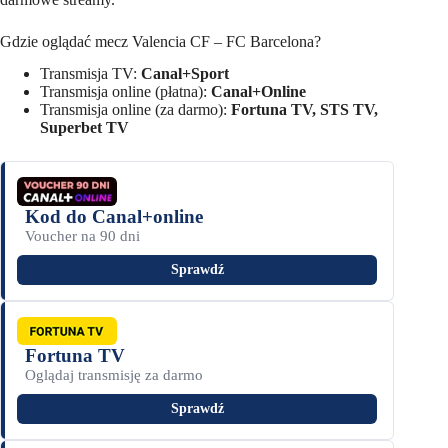
Gdzie oglądać mecz Valencia CF – FC Barcelona?
Transmisja TV:
Canal+Sport
Transmisja online (płatna):
Canal+Online
Transmisja online (za darmo):
Fortuna TV, STS TV,
Superbet TV
Kod do Canal+online
Voucher na 90 dni
Sprawdź
Fortuna TV
Oglądaj transmisję za darmo
Sprawdź