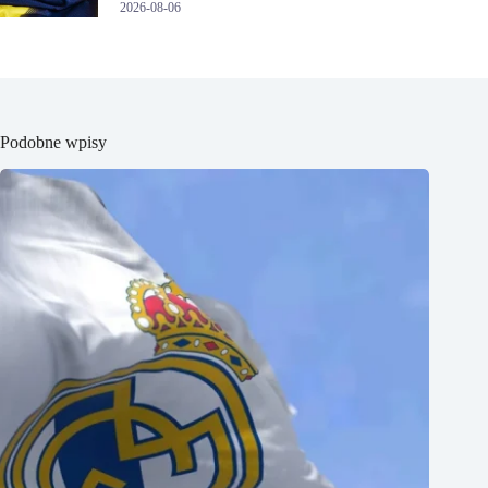
2026-08-06
Podobne wpisy