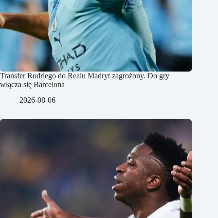
Transfer Rodriego do Realu Madryt zagrożony. Do gry
włącza się Barcelona
2026-08-06