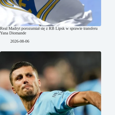
Real Madryt porozumiał się z RB Lipsk w sprawie transferu
Yana Diomande
2026-08-06