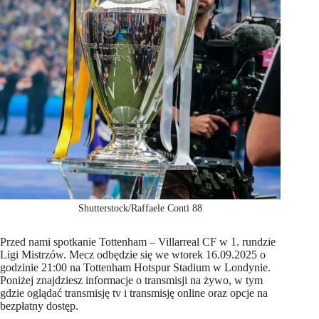
Shutterstock/Raffaele Conti 88
Przed nami spotkanie Tottenham – Villarreal CF w 1. rundzie
Ligi Mistrzów. Mecz odbędzie się we wtorek 16.09.2025 o
godzinie 21:00 na Tottenham Hotspur Stadium w Londynie.
Poniżej znajdziesz informacje o transmisji na żywo, w tym
gdzie oglądać transmisję tv i transmisję online oraz opcje na
bezpłatny dostęp.