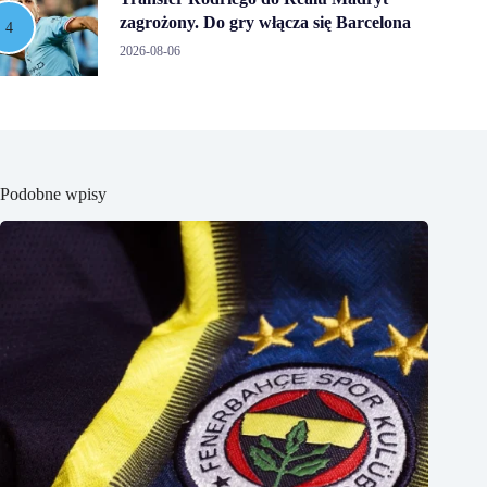
zagrożony. Do gry włącza się Barcelona
2026-08-06
Podobne wpisy