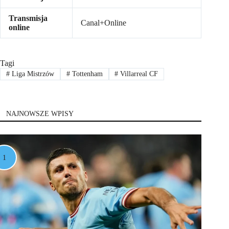
Transmisja
Canal+Online
online
Tagi
#
Liga Mistrzów
#
Tottenham
#
Villarreal CF
NAJNOWSZE WPISY