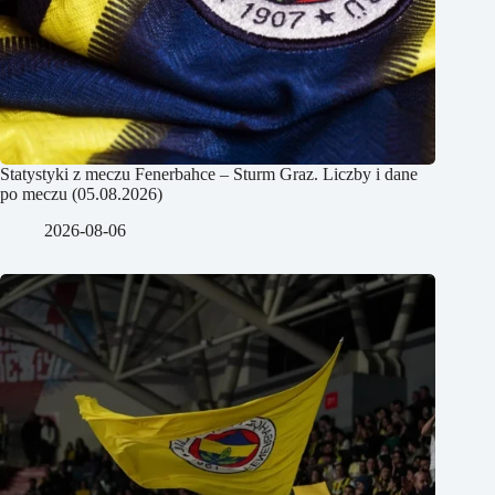
Statystyki z meczu Fenerbahce – Sturm Graz. Liczby i dane
po meczu (05.08.2026)
2026-08-06