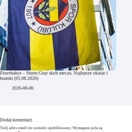
Fenerbahce – Sturm Graz skrót meczu. Najlepsze okazje i
bramki (05.08.2026)
2026-08-06
Dodaj komentarz
Twój adres email nie zostanie opublikowany.
Wymagane pola są