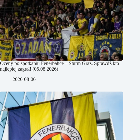
Oceny po spotkaniu Fenerbahce – Sturm Graz. Sprawdź kto
najlepiej zagrał! (05.08.2026)
2026-08-06