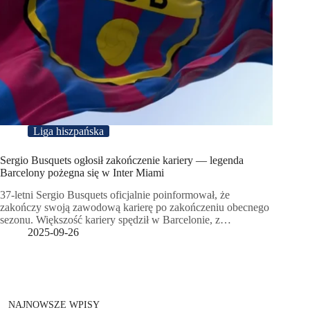
Liga hiszpańska
Sergio Busquets ogłosił zakończenie kariery — legenda
Barcelony pożegna się w Inter Miami
37-letni Sergio Busquets oficjalnie poinformował, że
zakończy swoją zawodową karierę po zakończeniu obecnego
sezonu. Większość kariery spędził w Barcelonie, z…
2025-09-26
NAJNOWSZE WPISY