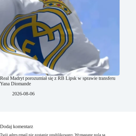
Real Madryt porozumiał się z RB Lipsk w sprawie transferu
Yana Diomande
2026-08-06
Dodaj komentarz
Twój adres email nie zostanie opublikowany.
Wymagane pola są