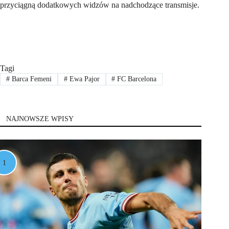
przyciągną dodatkowych widzów na nadchodzące transmisje.
Tagi
#
Barca Femeni
#
Ewa Pajor
#
FC Barcelona
NAJNOWSZE WPISY