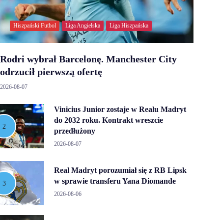
Hiszpański Futbol
Liga Angielska
Liga Hiszpańska
Rodri wybrał Barcelonę. Manchester City
odrzucił pierwszą ofertę
2026-08-07
Vinicius Junior zostaje w Realu Madryt
do 2032 roku. Kontrakt wreszcie
przedłużony
2026-08-07
Real Madryt porozumiał się z RB Lipsk
w sprawie transferu Yana Diomande
2026-08-06