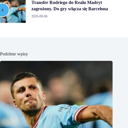
Transfer Rodriego do Realu Madryt
zagrożony. Do gry włącza się Barcelona
2026-08-06
Podobne wpisy