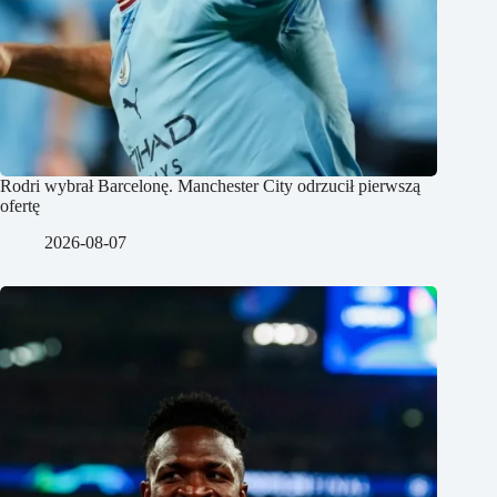
Rodri wybrał Barcelonę. Manchester City odrzucił pierwszą
ofertę
2026-08-07