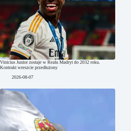
Vinicius Junior zostaje w Realu Madryt do 2032 roku.
Kontrakt wreszcie przedłużony
2026-08-07