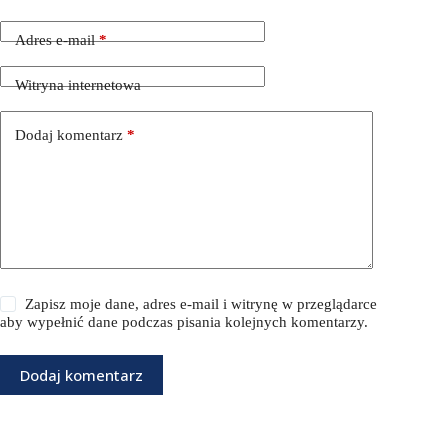
Adres e-mail
*
Witryna internetowa
Dodaj komentarz
*
Zapisz moje dane, adres e-mail i witrynę w przeglądarce
aby wypełnić dane podczas pisania kolejnych komentarzy.
Dodaj komentarz