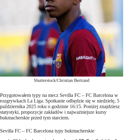
Shutterstock/Christian Bertrand
Przygotowałem typy na mecz Sevilla FC – FC Barcelona w
rozgrywkach La Liga. Spotkanie odbędzie się w niedzielę, 5
października 2025 roku o godzinie 16:15. Poniżej znajdziesz
statystyki, propozycje zakładów i najważniejsze kursy
bukmacherskie przed tym starciem.
Sevilla FC – FC Barcelona typy bukmacherskie