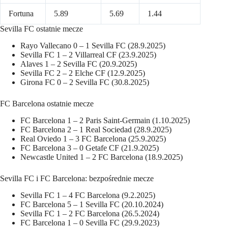
Fortuna
5.89
5.69
1.44
Sevilla FC ostatnie mecze
Rayo Vallecano 0 – 1 Sevilla FC (28.9.2025)
Sevilla FC 1 – 2 Villarreal CF (23.9.2025)
Alaves 1 – 2 Sevilla FC (20.9.2025)
Sevilla FC 2 – 2 Elche CF (12.9.2025)
Girona FC 0 – 2 Sevilla FC (30.8.2025)
FC Barcelona ostatnie mecze
FC Barcelona 1 – 2 Paris Saint-Germain (1.10.2025)
FC Barcelona 2 – 1 Real Sociedad (28.9.2025)
Real Oviedo 1 – 3 FC Barcelona (25.9.2025)
FC Barcelona 3 – 0 Getafe CF (21.9.2025)
Newcastle United 1 – 2 FC Barcelona (18.9.2025)
Sevilla FC i FC Barcelona: bezpośrednie mecze
Sevilla FC 1 – 4 FC Barcelona (9.2.2025)
FC Barcelona 5 – 1 Sevilla FC (20.10.2024)
Sevilla FC 1 – 2 FC Barcelona (26.5.2024)
FC Barcelona 1 – 0 Sevilla FC (29.9.2023)