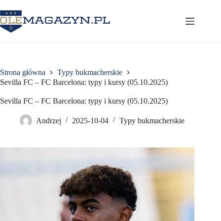
Przejdź
do
treści
Strona główna
Typy bukmacherskie
Sevilla FC – FC Barcelona: typy i kursy (05.10.2025)
Sevilla FC – FC Barcelona: typy i kursy (05.10.2025)
Andrzej
2025-10-04
Typy bukmacherskie