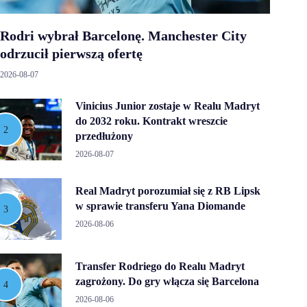
Rodri wybrał Barcelonę. Manchester City
odrzucił pierwszą ofertę
2026-08-07
Vinicius Junior zostaje w Realu Madryt
do 2032 roku. Kontrakt wreszcie
przedłużony
2026-08-07
Real Madryt porozumiał się z RB Lipsk
w sprawie transferu Yana Diomande
2026-08-06
Transfer Rodriego do Realu Madryt
zagrożony. Do gry włącza się Barcelona
2026-08-06