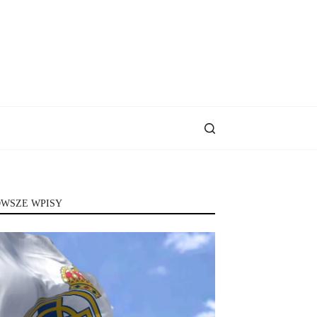
WSZE WPISY