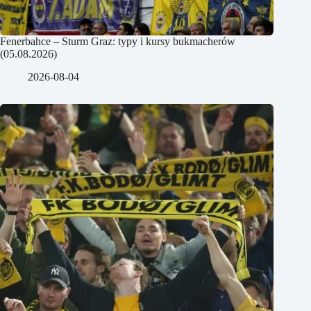
Fenerbahce – Sturm Graz: typy i kursy bukmacherów
(05.08.2026)
2026-08-04