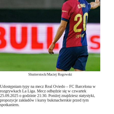
Shutterstock/Maciej Rogowski
Udostępniam typy na mecz Real Oviedo – FC Barcelona w
rozgrywkach La Liga. Mecz odbędzie się w czwartek
25.09.2025 o godzinie 21:30. Poniżej znajdziesz statystyki,
propozycje zakładów i kursy bukmacherskie przed tym
spotkaniem.