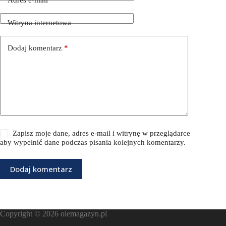
Adres e-mail
*
Witryna internetowa
Dodaj komentarz
*
Zapisz moje dane, adres e-mail i witrynę w przeglądarce
aby wypełnić dane podczas pisania kolejnych komentarzy.
Dodaj komentarz
Copyright © 2026
olemagazyn.pl