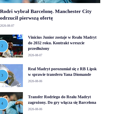
Rodri wybrał Barcelonę. Manchester City
odrzucił pierwszą ofertę
2026-08-07
Vinicius Junior zostaje w Realu Madryt
do 2032 roku. Kontrakt wreszcie
przedłużony
2026-08-07
Real Madryt porozumiał się z RB Lipsk
w sprawie transferu Yana Diomande
2026-08-06
Transfer Rodriego do Realu Madryt
zagrożony. Do gry włącza się Barcelona
2026-08-06