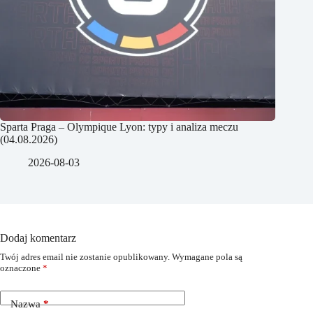
Sparta Praga – Olympique Lyon: typy i analiza meczu
(04.08.2026)
2026-08-03
Dodaj komentarz
Twój adres email nie zostanie opublikowany.
Wymagane pola są
oznaczone
*
Nazwa
*