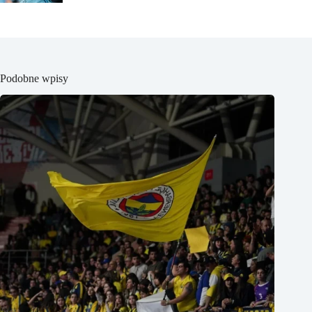
Podobne wpisy