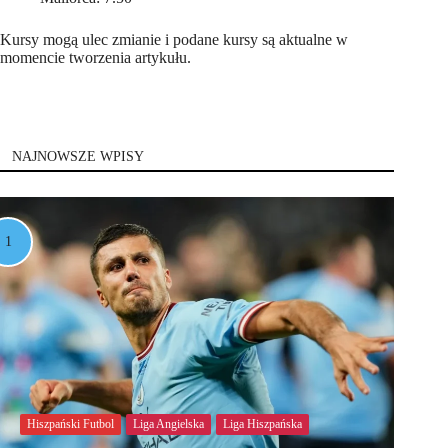
Kursy mogą ulec zmianie i podane kursy są aktualne w
momencie tworzenia artykułu.
NAJNOWSZE WPISY
Hiszpański Futbol
Liga Angielska
Liga Hiszpańska