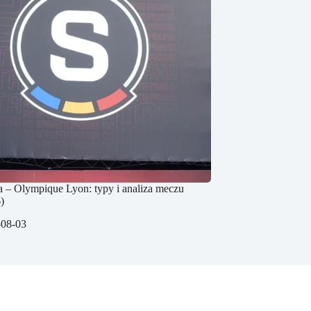
a – Olympique Lyon: typy i analiza meczu
)
-08-03