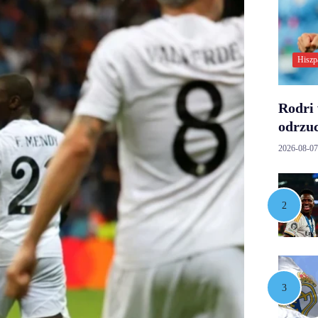
Hiszp
Rodri 
odrzuc
2026-08-07