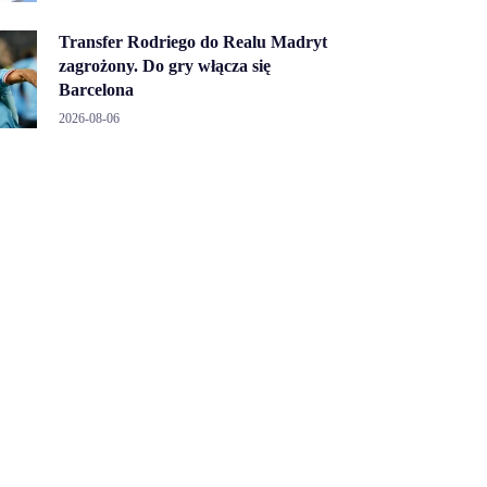
Transfer Rodriego do Realu Madryt
zagrożony. Do gry włącza się
Barcelona
2026-08-06