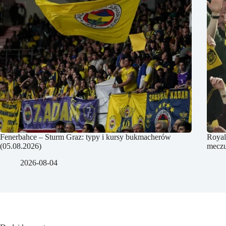
Fenerbahce – Sturm Graz: typy i kursy bukmacherów
Royal
(05.08.2026)
meczu
2026-08-04