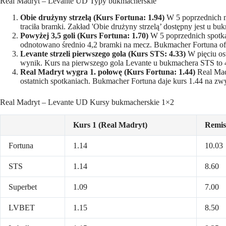
Real Madryt – Levante UD Typy bukmacherskie
Obie drużyny strzelą (Kurs Fortuna: 1.94)
W 5 poprzednich m
traciła bramki. Zakład 'Obie drużyny strzelą’ dostępny jest u bu
Powyżej 3,5 goli (Kurs Fortuna: 1.70)
W 5 poprzednich spotka
odnotowano średnio 4,2 bramki na mecz. Bukmacher Fortuna ofe
Levante strzeli pierwszego gola (Kurs STS: 4.33)
W pięciu ost
wynik. Kurs na pierwszego gola Levante u bukmachera STS to 
Real Madryt wygra 1. połowę (Kurs Fortuna: 1.44)
Real Mad
ostatnich spotkaniach. Bukmacher Fortuna daje kurs 1.44 na zw
Real Madryt – Levante UD Kursy bukmacherskie 1×2
Kurs 1 (Real Madryt)
Remis
Fortuna
1.14
10.03
STS
1.14
8.60
Superbet
1.09
7.00
LVBET
1.15
8.50