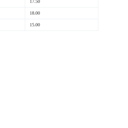
17.50
18.00
15.00