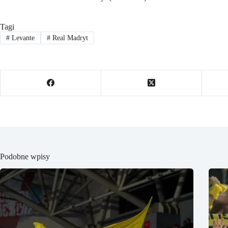
Tagi
#
Levante
#
Real Madryt
Podobne wpisy