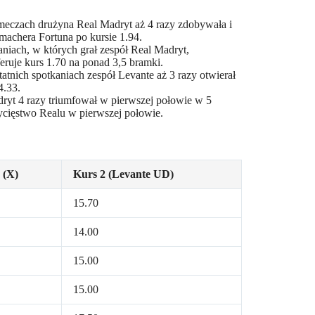
eczach drużyna Real Madryt aż 4 razy zdobywała i
kmachera Fortuna po kursie 1.94.
niach, w których grał zespół Real Madryt,
ruje kurs 1.70 na ponad 3,5 bramki.
atnich spotkaniach zespół Levante aż 3 razy otwierał
4.33.
ryt 4 razy triumfował w pierwszej połowie w 5
ycięstwo Realu w pierwszej połowie.
 (X)
Kurs 2 (Levante UD)
15.70
14.00
15.00
15.00