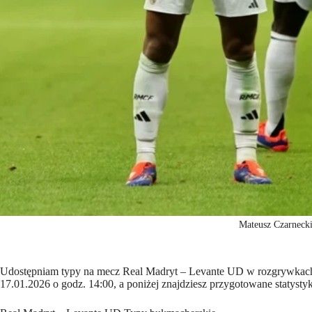
Mateusz Czarneck
Udostępniam typy na mecz Real Madryt – Levante UD w rozgrywkach 
17.01.2026 o godz. 14:00, a poniżej znajdziesz przygotowane statystyk