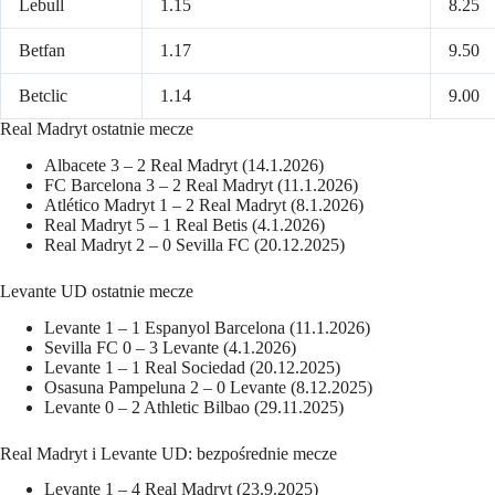
Lebull
1.15
8.25
Betfan
1.17
9.50
Betclic
1.14
9.00
Real Madryt ostatnie mecze
Albacete 3 – 2 Real Madryt (14.1.2026)
FC Barcelona 3 – 2 Real Madryt (11.1.2026)
Atlético Madryt 1 – 2 Real Madryt (8.1.2026)
Real Madryt 5 – 1 Real Betis (4.1.2026)
Real Madryt 2 – 0 Sevilla FC (20.12.2025)
Levante UD ostatnie mecze
Levante 1 – 1 Espanyol Barcelona (11.1.2026)
Sevilla FC 0 – 3 Levante (4.1.2026)
Levante 1 – 1 Real Sociedad (20.12.2025)
Osasuna Pampeluna 2 – 0 Levante (8.12.2025)
Levante 0 – 2 Athletic Bilbao (29.11.2025)
Real Madryt i Levante UD: bezpośrednie mecze
Levante 1 – 4 Real Madryt (23.9.2025)