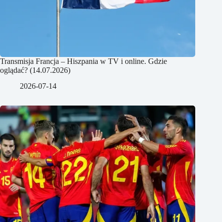
Transmisja Francja – Hiszpania w TV i online. Gdzie
oglądać? (14.07.2026)
2026-07-14