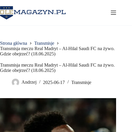
Przejdź
do
treści
Strona główna
Transmisje
Transmisja meczu Real Madryt – Al-Hilal Saudi FC na żywo.
Gdzie obejrzeć? (18.06.2025)
Transmisja meczu Real Madryt – Al-Hilal Saudi FC na żywo.
Gdzie obejrzeć? (18.06.2025)
Andrzej
2025-06-17
Transmisje