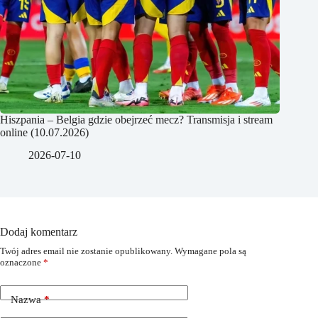
Hiszpania – Belgia gdzie obejrzeć mecz? Transmisja i stream
online (10.07.2026)
2026-07-10
Dodaj komentarz
Twój adres email nie zostanie opublikowany.
Wymagane pola są
oznaczone
*
Nazwa
*