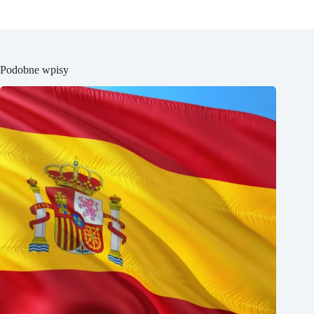
Podobne wpisy