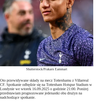
Shutterstock/Prakarn Eammart
Oto przewidywane składy na mecz Tottenhamu z Villarreal
CF. Spotkanie odbędzie się na Tottenham Hotspur Stadium w
Londynie we wtorek 16.09.2025 o godzinie 21:00. Poniżej
przedstawiam prognozowane jedenastki obu drużyn na
nadchodzące spotkanie.