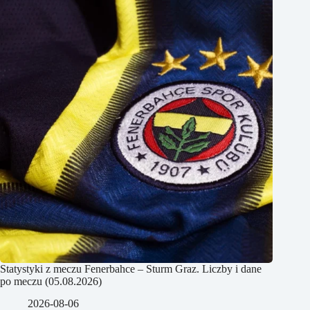
Statystyki z meczu Fenerbahce – Sturm Graz. Liczby i dane
po meczu (05.08.2026)
2026-08-06