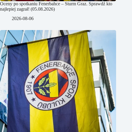
Oceny po spotkaniu Fenerbahce – Sturm Graz. Sprawdź kto
najlepiej zagrał! (05.08.2026)
2026-08-06