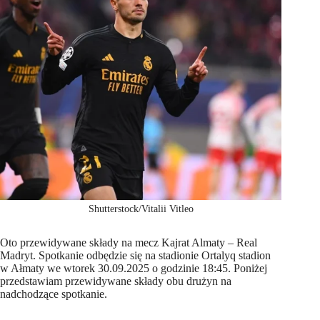
Shutterstock/Vitalii Vitleo
Oto przewidywane składy na mecz Kajrat Almaty – Real
Madryt. Spotkanie odbędzie się na stadionie Ortalyq stadion
w Ałmaty we wtorek 30.09.2025 o godzinie 18:45. Poniżej
przedstawiam przewidywane składy obu drużyn na
nadchodzące spotkanie.