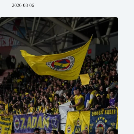
2026-08-06