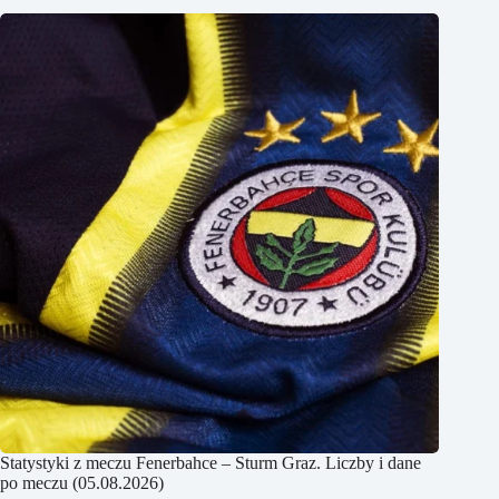
Statystyki z meczu Fenerbahce – Sturm Graz. Liczby i dane
po meczu (05.08.2026)