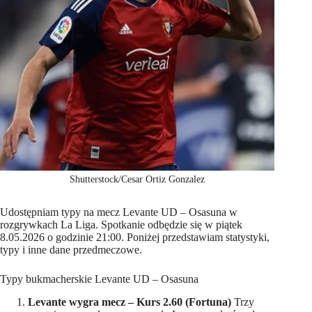
Shutterstock/Cesar Ortiz Gonzalez
Udostępniam typy na mecz Levante UD – Osasuna w
rozgrywkach La Liga. Spotkanie odbędzie się w piątek
8.05.2026 o godzinie 21:00. Poniżej przedstawiam statystyki,
typy i inne dane przedmeczowe.
Typy bukmacherskie Levante UD – Osasuna
Levante wygra mecz – Kurs 2.60 (Fortuna)
Trzy