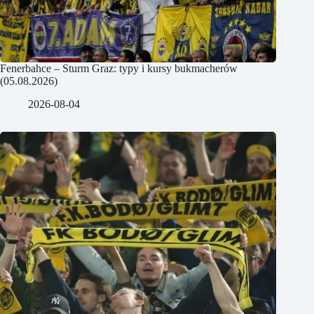
Fenerbahce – Sturm Graz: typy i kursy bukmacherów
(05.08.2026)
2026-08-04