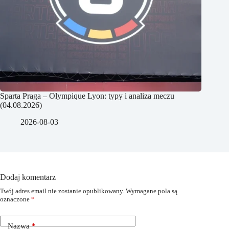
Sparta Praga – Olympique Lyon: typy i analiza meczu
(04.08.2026)
2026-08-03
Dodaj komentarz
Twój adres email nie zostanie opublikowany.
Wymagane pola są
oznaczone
*
Nazwa
*