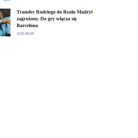
Transfer Rodriego do Realu Madryt
zagrożony. Do gry włącza się
Barcelona
2026-08-06