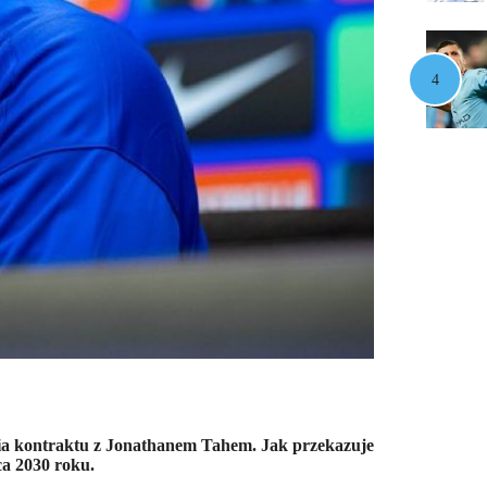
ia kontraktu z Jonathanem Tahem. Jak przekazuje
a 2030 roku.