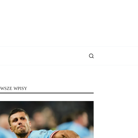
WSZE WPISY