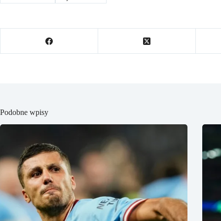
Podobne wpisy