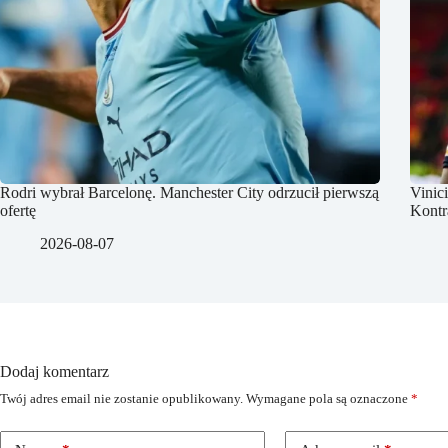
Rodri wybrał Barcelonę. Manchester City odrzucił pierwszą
Vinic
ofertę
Kontr
2026-08-07
Dodaj komentarz
Twój adres email nie zostanie opublikowany.
Wymagane pola są oznaczone
*