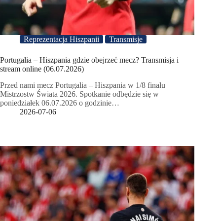
Reprezentacja Hiszpanii
Transmisje
Portugalia – Hiszpania gdzie obejrzeć mecz? Transmisja i
stream online (06.07.2026)
Przed nami mecz Portugalia – Hiszpania w 1/8 finału
Mistrzostw Świata 2026. Spotkanie odbędzie się w
poniedziałek 06.07.2026 o godzinie…
2026-07-06