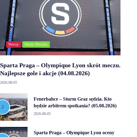
Newsy
Skróty Meczów
Sparta Praga – Olympique Lyon skrót meczu.
Najlepsze gole i akcje (04.08.2026)
2026-08-05
Fenerbahce – Sturm Graz sędzia. Kto
będzie arbitrem spotkania? (05.08.2026)
2026-08-05
Sparta Praga – Olympique Lyon oceny