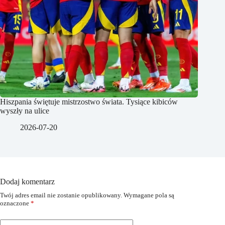
Hiszpania świętuje mistrzostwo świata. Tysiące kibiców
wyszły na ulice
2026-07-20
Dodaj komentarz
Twój adres email nie zostanie opublikowany.
Wymagane pola są
oznaczone
*