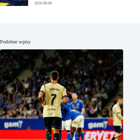
2026-08-06
Podobne wpisy