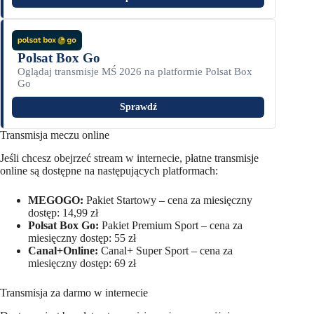
Polsat Box Go
Oglądaj transmisje MŚ 2026 na platformie Polsat Box
Go
Sprawdź
Transmisja meczu online
Jeśli chcesz obejrzeć stream w internecie, płatne transmisje
online są dostępne na następujących platformach:
MEGOGO:
Pakiet Startowy – cena za miesięczny
dostęp: 14,99 zł
Polsat Box Go:
Pakiet Premium Sport – cena za
miesięczny dostęp: 55 zł
Canal+Online:
Canal+ Super Sport – cena za
miesięczny dostęp: 69 zł
Transmisja za darmo w internecie