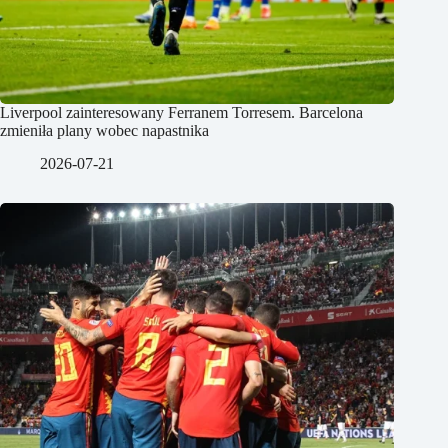
Liverpool zainteresowany Ferranem Torresem. Barcelona
zmieniła plany wobec napastnika
2026-07-21