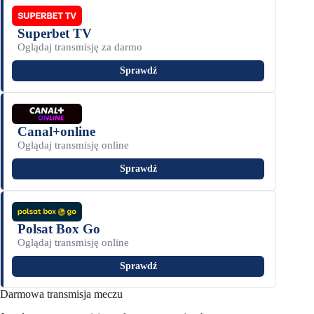
Superbet TV
Oglądaj transmisję za darmo
Sprawdź
Canal+online
Oglądaj transmisję online
Sprawdź
Polsat Box Go
Oglądaj transmisję online
Sprawdź
Darmowa transmisja meczu