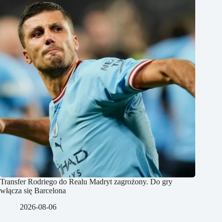
Transfer Rodriego do Realu Madryt zagrożony. Do gry
włącza się Barcelona
2026-08-06