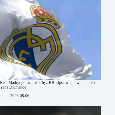
Real Madryt porozumiał się z RB Lipsk w sprawie transferu
Yana Diomande
2026-08-06