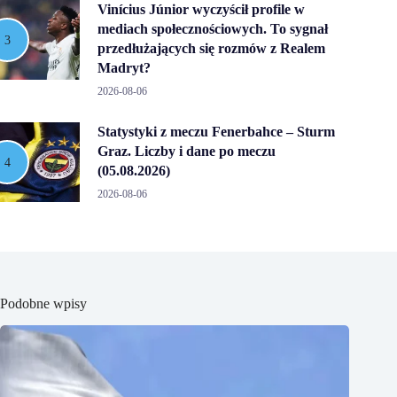
Vinícius Júnior wyczyścił profile w
mediach społecznościowych. To sygnał
przedłużających się rozmów z Realem
Madryt?
2026-08-06
Statystyki z meczu Fenerbahce – Sturm
Graz. Liczby i dane po meczu
(05.08.2026)
2026-08-06
Podobne wpisy