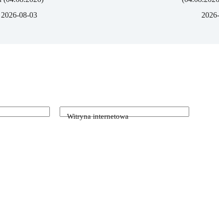
2026-08-03
2026
Witryna internetowa