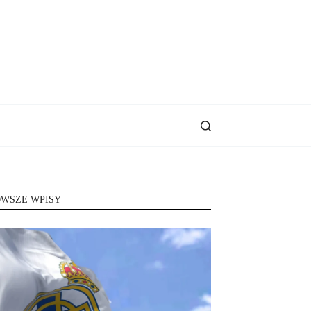
WSZE WPISY