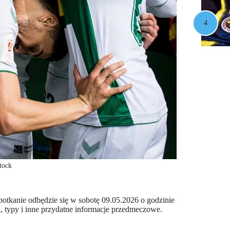
tock
otkanie odbędzie się w sobotę 09.05.2026 o godzinie
i, typy i inne przydatne informacje przedmeczowe.