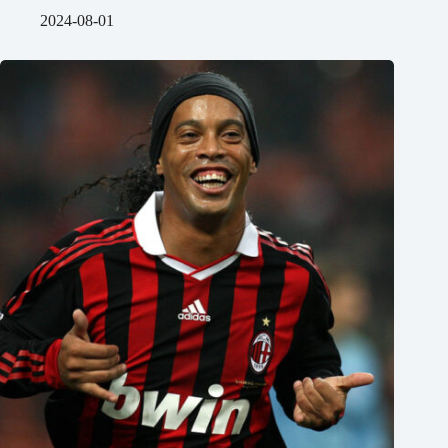
2024-08-01