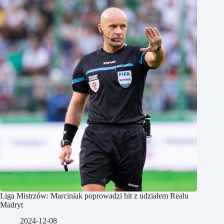
Liga Mistrzów: Marciniak poprowadzi hit z udziałem Realu
Madryt
2024-12-08