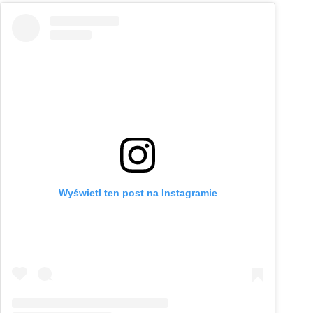
Wyświetl ten post na Instagramie