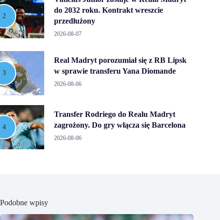
do 2032 roku. Kontrakt wreszcie
przedłużony
2026-08-07
Real Madryt porozumiał się z RB Lipsk
w sprawie transferu Yana Diomande
2026-08-06
Transfer Rodriego do Realu Madryt
zagrożony. Do gry włącza się Barcelona
2026-08-06
Podobne wpisy