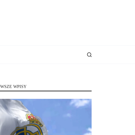
WSZE WPISY