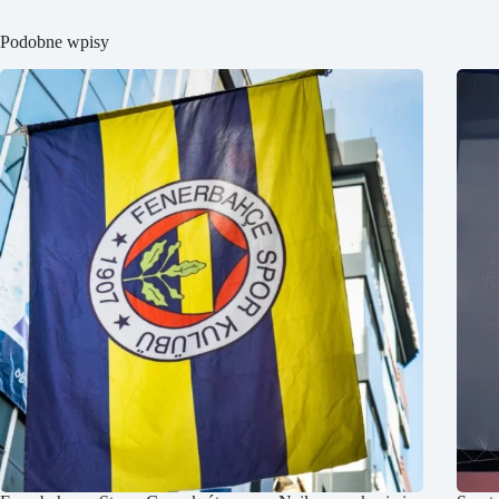
Podobne wpisy