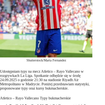
Shutterstock/Marta Fernandez
Udostępniam typy na mecz Atletico – Rayo Vallecano w
rozgrywkach La Liga. Spotkanie odbędzie się w środę
24.09.2025 o godzinie 21:30 na stadionie Riyadh Air
Metropolitano w Madrycie. Poniżej przedstawiam statystyki,
proponowane typy oraz kursy bukmacherskie.
Atletico – Rayo Vallecano Typy bukmacherskie