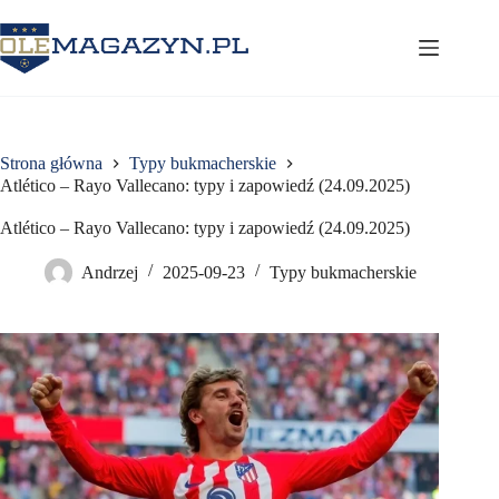
Przejdź
do
treści
Strona główna
Typy bukmacherskie
Atlético – Rayo Vallecano: typy i zapowiedź (24.09.2025)
Atlético – Rayo Vallecano: typy i zapowiedź (24.09.2025)
Andrzej
2025-09-23
Typy bukmacherskie