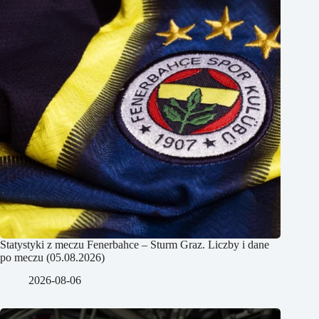
Statystyki z meczu Fenerbahce – Sturm Graz. Liczby i dane
po meczu (05.08.2026)
2026-08-06