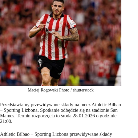
Maciej Rogowski Photo / shutterstock
Przedstawiamy przewidywane składy na mecz Athletic Bilbao
– Sporting Lizbona. Spotkanie odbędzie się na stadionie San
Mames. Termin rozpoczęcia to środa 28.01.2026 o godzinie
21:00.
Athletic Bilbao – Sporting Lizbona przewidywane składy