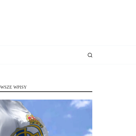
WSZE WPISY