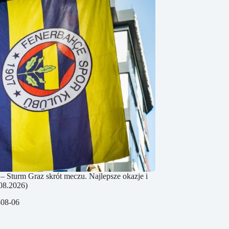
– Sturm Graz skrót meczu. Najlepsze okazje i
08.2026)
-08-06