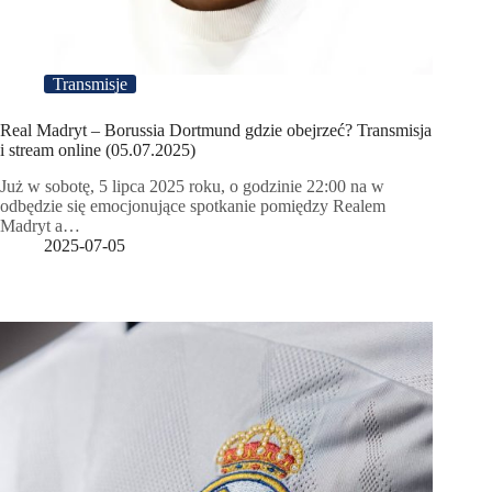
Transmisje
Real Madryt – Borussia Dortmund gdzie obejrzeć? Transmisja
i stream online (05.07.2025)
Już w sobotę, 5 lipca 2025 roku, o godzinie 22:00 na w
odbędzie się emocjonujące spotkanie pomiędzy Realem
Madryt a…
2025-07-05