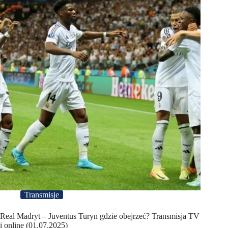
Transmisje
Real Madryt – Juventus Turyn gdzie obejrzeć? Transmisja TV
i online (01.07.2025)