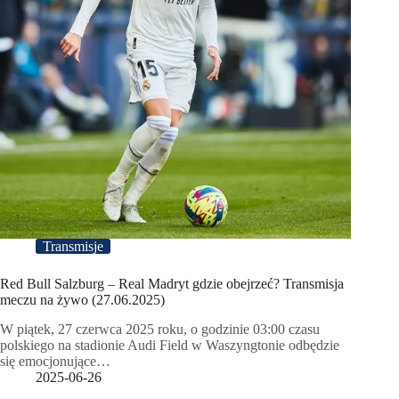
Transmisje
Red Bull Salzburg – Real Madryt gdzie obejrzeć? Transmisja
meczu na żywo (27.06.2025)
W piątek, 27 czerwca 2025 roku, o godzinie 03:00 czasu
polskiego na stadionie Audi Field w Waszyngtonie odbędzie
się emocjonujące…
2025-06-26