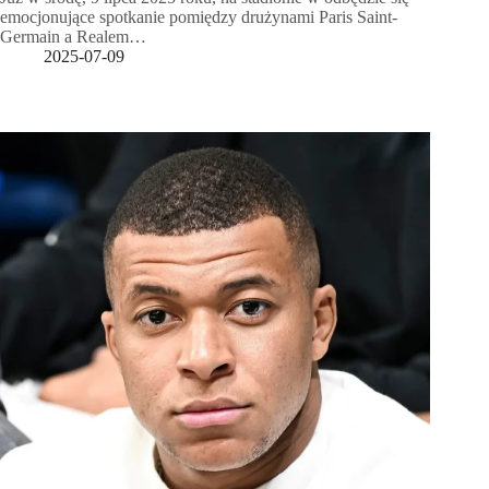
emocjonujące spotkanie pomiędzy drużynami Paris Saint-
Germain a Realem…
2025-07-09