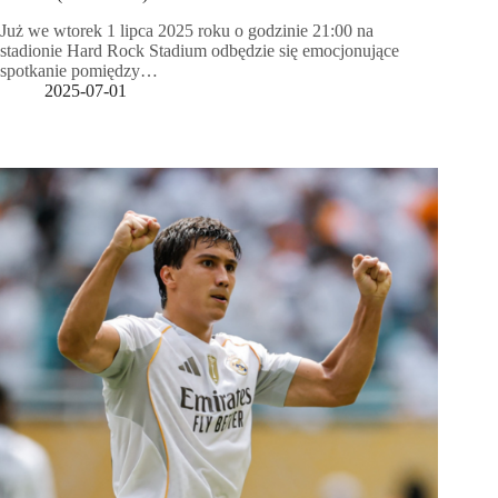
Już we wtorek 1 lipca 2025 roku o godzinie 21:00 na
stadionie Hard Rock Stadium odbędzie się emocjonujące
spotkanie pomiędzy…
2025-07-01