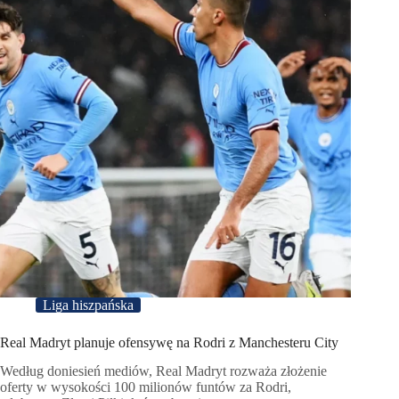
Liga hiszpańska
Real Madryt planuje ofensywę na Rodri z Manchesteru City
Według doniesień mediów, Real Madryt rozważa złożenie
oferty w wysokości 100 milionów funtów za Rodri,