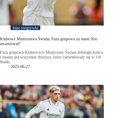
Inne rozgrywki
Klubowe Mistrzostwa Świata: Faza grupowa za nami. Kto
awansował?
Faza grupowa Klubowych Mistrzostw Świata dobiegła końca
i znamy już wszystkie drużyny, które zameldowały się w 1/8
finału.
2025-06-27