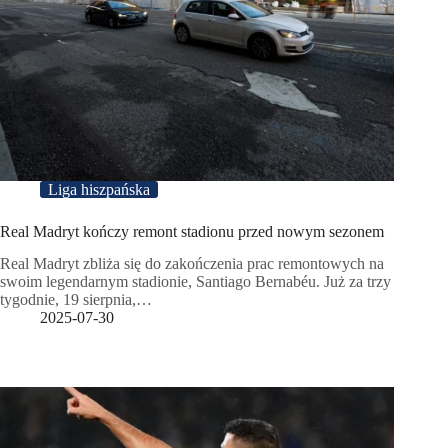
Liga hiszpańska
Real Madryt kończy remont stadionu przed nowym sezonem
Real Madryt zbliża się do zakończenia prac remontowych na
swoim legendarnym stadionie, Santiago Bernabéu. Już za trzy
tygodnie, 19 sierpnia,…
2025-07-30