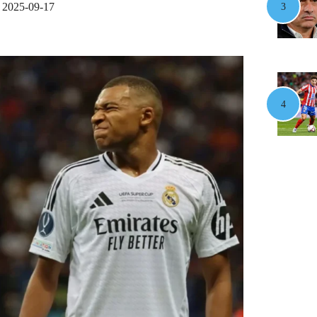
2025-09-17