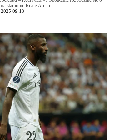
 na stadionie Reale Arena…
2025-09-13