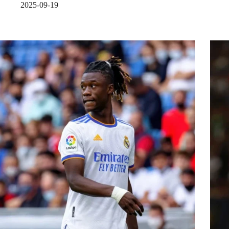
2025-09-19