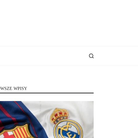
WSZE WPISY