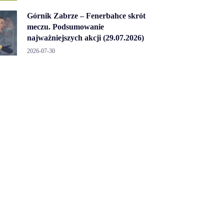
Górnik Zabrze – Fenerbahce skrót
meczu. Podsumowanie
najważniejszych akcji (29.07.2026)
2026-07-30