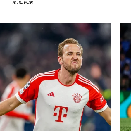
2026-05-09