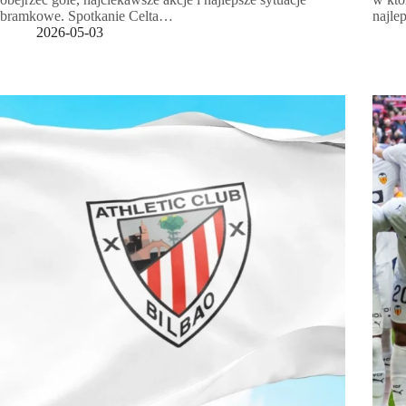
bramkowe. Spotkanie Celta…
najle
2026-05-03