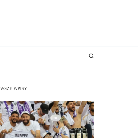
WSZE WPISY