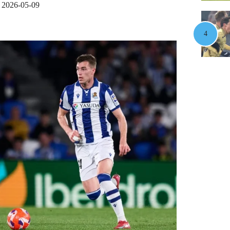
2026-05-09