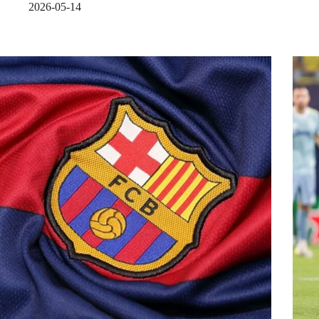
2026-05-14