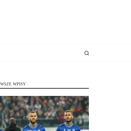
WSZE WPISY