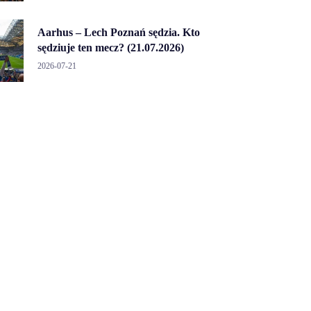
Aarhus – Lech Poznań sędzia. Kto
sędziuje ten mecz? (21.07.2026)
2026-07-21