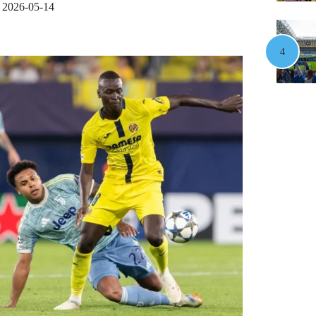
2026-05-14