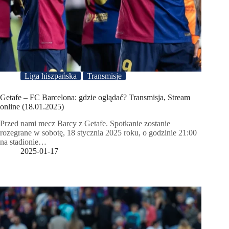
Liga hiszpańska
Transmisje
Getafe – FC Barcelona: gdzie oglądać? Transmisja, Stream
online (18.01.2025)
Przed nami mecz Barcy z Getafe. Spotkanie zostanie
rozegrane w sobotę, 18 stycznia 2025 roku, o godzinie 21:00
na stadionie…
2025-01-17