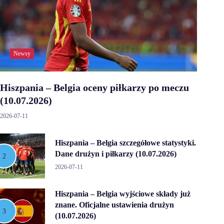
Newsy
Hiszpania – Belgia oceny piłkarzy po meczu
(10.07.2026)
2026-07-11
Hiszpania – Belgia szczegółowe statystyki.
Dane drużyn i piłkarzy (10.07.2026)
2026-07-11
Hiszpania – Belgia wyjściowe składy już
znane. Oficjalne ustawienia drużyn
(10.07.2026)