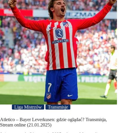
Liga Mistrzów
Transmisje
Atletico – Bayer Leverkusen: gdzie oglądać? Transmisja,
Stream online (21.01.2025)