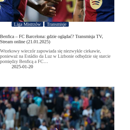
Liga Mistrzów
Transmisje
Benfica – FC Barcelona: gdzie oglądać? Transmisja TV,
Stream online (21.01.2025)
Wtorkowy wieczór zapowiada się niezwykle ciekawie,
ponieważ na Estádio da Luz w Lizbonie odbędzie się starcie
pomiędzy Benficą a FC…
2025-01-20