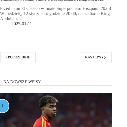
Przed nami El Clasico w finale Superpucharu Hiszpanii 2025!
W niedzielę, 12 stycznia, o godzinie 20:00, na stadionie King
Abdullah…
2025-01-11
POPRZEDNIE
NASTĘPNY
NAJNOWSZE WPISY