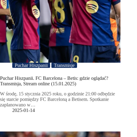
Puchar Hiszpanii
Transmisje
Puchar Hiszpanii. FC Barcelona – Betis: gdzie oglądać?
Transmisja, Stream online (15.01.2025)
W środę, 15 stycznia 2025 roku, o godzinie 21:00 odbędzie
się starcie pomiędzy FC Barceloną a Betisem. Spotkanie
zaplanowano w…
2025-01-14