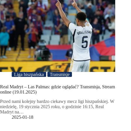
Liga hiszpańska
Transmisje
Real Madryt – Las Palmas: gdzie oglądać? Transmisja, Stream
online (19.01.2025)
Przed nami kolejny bardzo ciekawy mecz ligi hiszpańskiej. W
niedzielę, 19 stycznia 2025 roku, o godzinie 16:15, Real
Madryt na…
2025-01-18