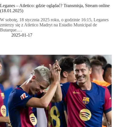
Leganes – Atletico: gdzie oglądać? Transmisja, Stream online
(18.01.2025)
W sobotę, 18 stycznia 2025 roku, o godzinie 16:15, Leganes
zmierzy się z Atletico Madryt na Estadio Municipal de
Butarque.…
2025-01-17